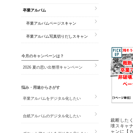
卒業アルバム
卒業アルバムページスキャン
卒業アルバム写真切りだしスキャン
今月のキャンペーンは？
2026 夏の思い出整理キャンペーン
悩み・用途からさがす
卒業アルバムをデジタル化したい
台紙アルバムのデジタル化したい
裁断した
壊スキャ
ャンに【カ