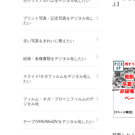
ポケットアルバムをデジタル化したい
上】
プリント写真・記念写真をデジタル化し
たい
古い写真をきれいに整えたい
絵画・各種書類をデジタル化したい
スライド/ネガフィルムをデジタル化し
たい
フィルム・ネガ・ブローニフィルムのデ
ジタル化
テープ/VHS/MiniDVをデジタル化したい
裁断した