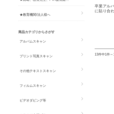
卒業アル
に貼り合
★教育機関/法人様へ
商品カテゴリからさがす
アルバムスキャン
13件中1件～
プリント写真スキャン
その他テキストスキャン
フィルムスキャン
ビデオダビング等