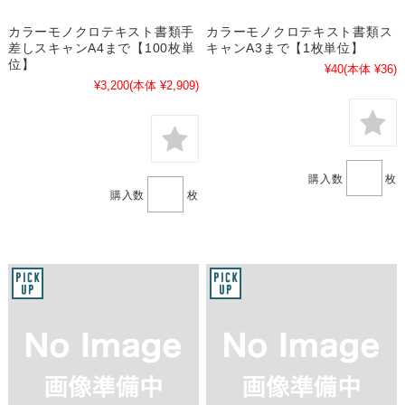
カラーモノクロテキスト書類手
カラーモノクロテキスト書類ス
差しスキャンA4まで【100枚単
キャンA3まで【1枚単位】
位】
¥40
(本体 ¥36)
¥3,200
(本体 ¥2,909)
購入数
枚
購入数
枚