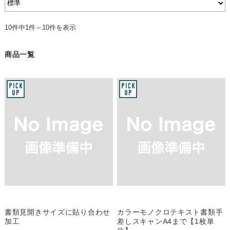
10件中1件～10件を表示
商品一覧
書類見開きサイズに貼り合わせ
カラーモノクロテキスト書類手
加工
差しスキャンA4まで【1枚単