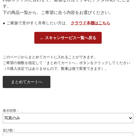
す。
下の商品一覧から、ご希望に合う内容をお選びください。
● ご家族で見やすく共有したい方は、
クラウド本棚はこちら
← スキャンサービス一覧へ戻る
このページからまとめてカートに入れることができます。
ご希望の個数を指定して「まとめてカートへ」ボタンをクリックしてください
（※購入決定ではありませんので、数量は後で変更できます）。
表示切替：
並び順：