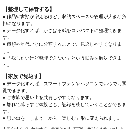
【整理して保管する】
● 作品や書類が増えるほど、収納スペースや管理が大きな負
担になります。
● データ化すれば、かさばる紙をコンパクトに整理できま
す。
● 種類や年代ごとに分類することで、見返しやすくなりま
す。
● 「残したいけど整理できない」という悩みを解決できま
す。
【家族で見返す】
● データ化すれば、スマートフォンやパソコンでいつでも閲
覧できます。
● ご家族で思い出を共有しやすくなります。
● 離れて暮らすご家族とも、記録を残していくことができま
す。
● 思い出を「しまう」から「楽しむ」形に変えられます。
内容やサイズに合わせて、最適な方法で丁寧にデジタル化いたしま