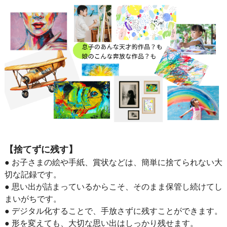
【捨てずに残す】
● お子さまの絵や手紙、賞状などは、簡単に捨てられない大
切な記録です。
● 思い出が詰まっているからこそ、そのまま保管し続けてし
まいがちです。
● デジタル化することで、手放さずに残すことができます。
● 形を変えても、大切な思い出はしっかり残せます。