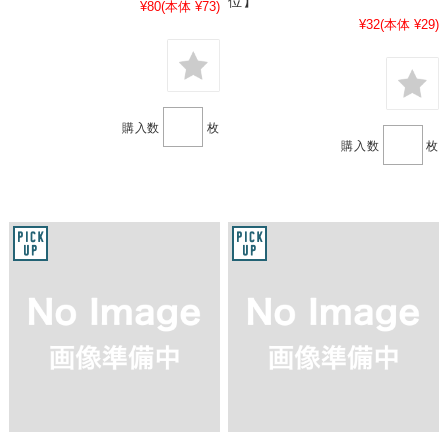
位】
¥80
(本体 ¥73)
¥32
(本体 ¥29)
購入数
枚
購入数
枚