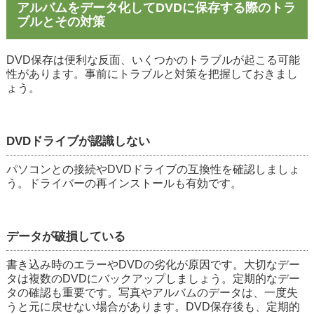
アルバムをデータ化してDVDに保存する際のトラ
ブルとその対策
DVD保存は便利な反面、いくつかのトラブルが起こる可能
性があります。事前にトラブルと対策を把握しておきまし
ょう。
DVDドライブが認識しない
パソコンとの接続やDVDドライブの互換性を確認しましょ
う。ドライバーの再インストールも有効です。
データが破損している
書き込み時のエラーやDVDの劣化が原因です。大切なデー
タは複数のDVDにバックアップしましょう。定期的なデー
タの確認も重要です。写真やアルバムのデータは、一度失
うと元に戻せない場合があります。DVD保存後も、定期的