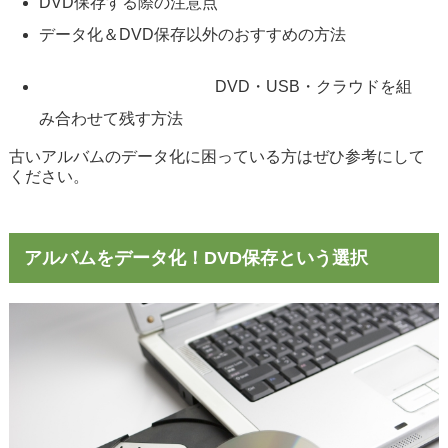
DVD保存する際の注意点
データ化＆DVD保存以外のおすすめの方法
DVD・USB・クラウドを組
み合わせて残す方法
古いアルバムのデータ化に困っている方はぜひ参考にして
ください。
アルバムをデータ化！DVD保存という選択