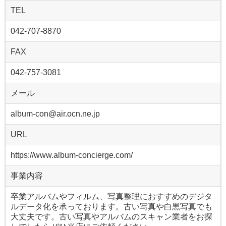
TEL
042-707-8870
FAX
042-757-3081
メール
album-con@air.ocn.ne.jp
URL
https://www.album-concierge.com/
事業内容
卒業アルバムやフィルム、写真整理におすすめのデジタ
ルデータ化を承っております。古い写真や白黒写真でも
大丈夫です。古い写真やアルバムのスキャン業者をお探