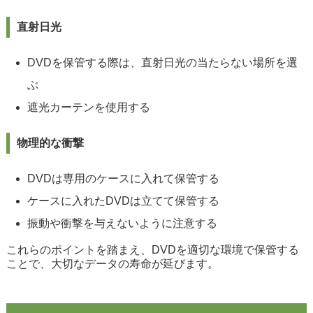
直射日光
DVDを保管する際は、直射日光の当たらない場所を選
ぶ
遮光カーテンを使用する
物理的な衝撃
DVDは専用のケースに入れて保管する
ケースに入れたDVDは立てて保管する
振動や衝撃を与えないように注意する
これらのポイントを踏まえ、DVDを適切な環境で保管する
ことで、大切なデータの寿命が延びます。