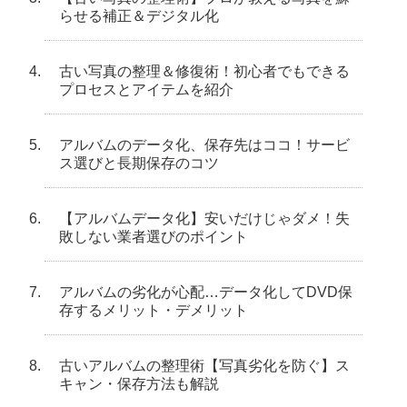
らせる補正＆デジタル化
古い写真の整理＆修復術！初心者でもできる
プロセスとアイテムを紹介
アルバムのデータ化、保存先はココ！サービ
ス選びと長期保存のコツ
【アルバムデータ化】安いだけじゃダメ！失
敗しない業者選びのポイント
アルバムの劣化が心配…データ化してDVD保
存するメリット・デメリット
古いアルバムの整理術【写真劣化を防ぐ】ス
キャン・保存方法も解説