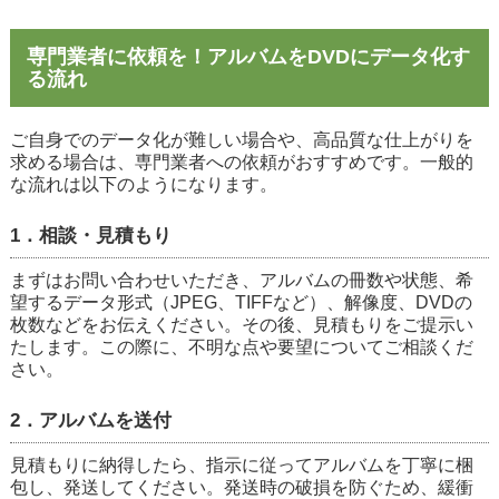
専門業者に依頼を！アルバムをDVDにデータ化す
る流れ
ご自身でのデータ化が難しい場合や、高品質な仕上がりを
求める場合は、専門業者への依頼がおすすめです。一般的
な流れは以下のようになります。
1．相談・見積もり
まずはお問い合わせいただき、アルバムの冊数や状態、希
望するデータ形式（JPEG、TIFFなど）、解像度、DVDの
枚数などをお伝えください。その後、見積もりをご提示い
たします。この際に、不明な点や要望についてご相談くだ
さい。
2．アルバムを送付
見積もりに納得したら、指示に従ってアルバムを丁寧に梱
包し、発送してください。発送時の破損を防ぐため、緩衝