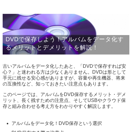
DVDで保存しよう！アルバムをデータ化す
るメリットとデメリットを解説！
古いアルバムをデータ化したあと、「DVDで保存すれば安
心？」と迷われる方は少なくありません。DVDは形として
手元に残せる安心感がありますが、容量や再生機器、将来
の互換性など、知っておきたい注意点もあります。
このページでは、アルバムをDVD保存するメリット・デメ
リット、長く残すための注意点、そしてUSBやクラウド保
存と組み合わせる考え方をわかりやすく解説します。
アルバムをデータ化！DVD保存という選択