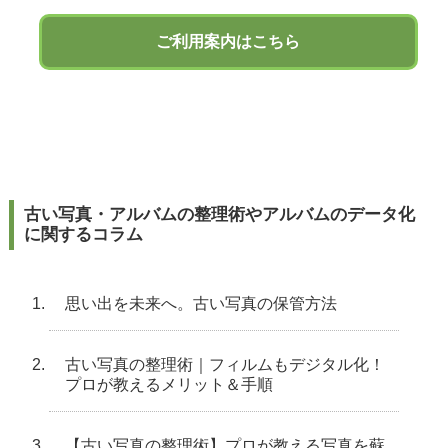
ご利用案内はこちら
古い写真・アルバムの整理術やアルバムのデータ化
に関するコラム
思い出を未来へ。古い写真の保管方法
古い写真の整理術｜フィルムもデジタル化！
プロが教えるメリット＆手順
【古い写真の整理術】プロが教える写真を蘇