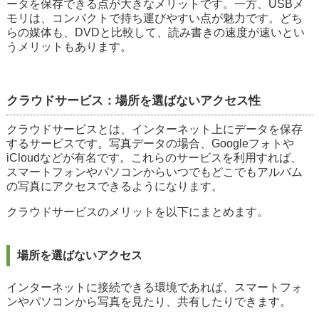
ータを保存できる点が大きなメリットです。一方、USBメ
モリは、コンパクトで持ち運びやすい点が魅力です。どち
らの媒体も、DVDと比較して、読み書きの速度が速いとい
うメリットもあります。
クラウドサービス：場所を選ばないアクセス性
クラウドサービスとは、インターネット上にデータを保存
するサービスです。写真データの場合、Googleフォトや
iCloudなどが有名です。これらのサービスを利用すれば、
スマートフォンやパソコンからいつでもどこでもアルバム
の写真にアクセスできるようになります。
クラウドサービスのメリットを以下にまとめます。
場所を選ばないアクセス
インターネットに接続できる環境であれば、スマートフォ
ンやパソコンから写真を見たり、共有したりできます。