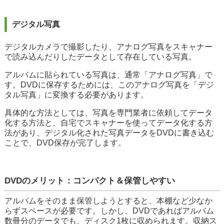
デジタル写真
デジタルカメラで撮影したり、アナログ写真をスキャナー
で読み込んだりしたデータとして存在している写真。
アルバムに貼られている写真は、通常「アナログ写真」で
す。DVDに保存するためには、このアナログ写真を「デジ
タル写真」に変換する必要があります。
具体的な方法としては、写真を専門業者に依頼してデータ
化する方法と、自宅でスキャナーを使ってデータ化する方
法があり、デジタル化された写真データをDVDに書き込む
ことで、DVD保存が完了します。
DVDのメリット：コンパクト＆保管しやすい
アルバムをそのまま保管しようとすると、本棚など少なか
らずスペースが必要です。しかし、DVDであればアルバム
数冊分のデータでも、ディスク1枚に収められます。収納ス