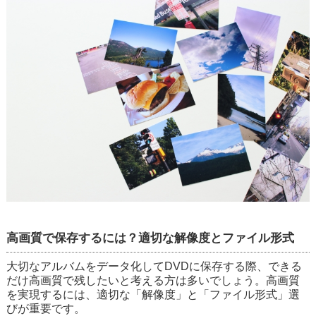
高画質で保存するには？適切な解像度とファイル形式
大切なアルバムをデータ化してDVDに保存する際、できる
だけ高画質で残したいと考える方は多いでしょう。高画質
を実現するには、適切な「解像度」と「ファイル形式」選
びが重要です。