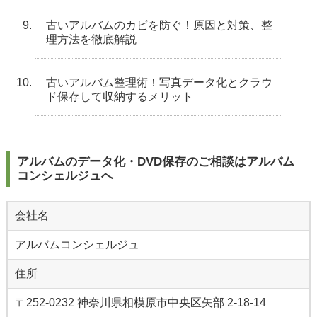
古いアルバムのカビを防ぐ！原因と対策、整
理方法を徹底解説
古いアルバム整理術！写真データ化とクラウ
ド保存して収納するメリット
アルバムのデータ化・DVD保存のご相談はアルバム
コンシェルジュへ
会社名
アルバムコンシェルジュ
住所
〒252-0232 神奈川県相模原市中央区矢部 2-18-14