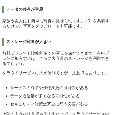
データの共有が容易
家族や友人にも簡単に写真を見せられます。URLを共有す
るだけで、写真をダウンロードも可能です。
ストレージ容量が大きい
無料プランでも比較的多くの写真を保存できます。有料プ
ランに加入すれば、さらに大容量のストレージを利用でき
るでしょう。
クラウドサービスは大変便利ですが、注意点もあります。
サービスの終了や仕様変更の可能性がある
データ通信量が多くなる可能性がある
セキュリティ対策は万全に行う必要がある
上記のような注意点も踏まえた上で、クラウドサービスの