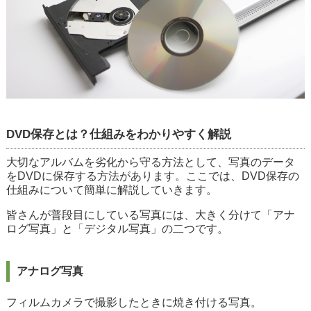
DVD保存とは？仕組みをわかりやすく解説
大切なアルバムを劣化から守る方法として、写真のデータ
をDVDに保存する方法があります。ここでは、DVD保存の
仕組みについて簡単に解説していきます。
皆さんが普段目にしている写真には、大きく分けて「アナ
ログ写真」と「デジタル写真」の二つです。
アナログ写真
フィルムカメラで撮影したときに焼き付ける写真。