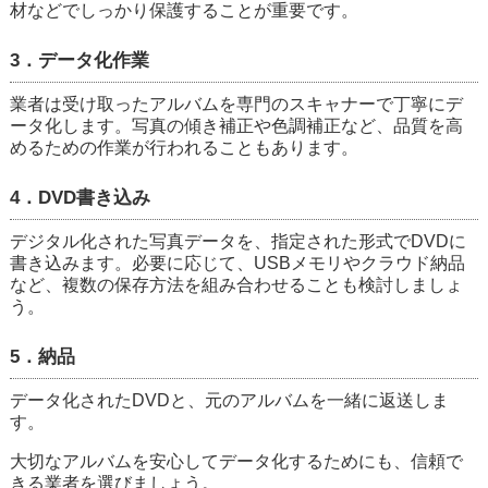
材などでしっかり保護することが重要です。
3．データ化作業
業者は受け取ったアルバムを専門のスキャナーで丁寧にデ
ータ化します。写真の傾き補正や色調補正など、品質を高
めるための作業が行われることもあります。
4．DVD書き込み
デジタル化された写真データを、指定された形式でDVDに
書き込みます。必要に応じて、USBメモリやクラウド納品
など、複数の保存方法を組み合わせることも検討しましょ
う。
5．納品
データ化されたDVDと、元のアルバムを一緒に返送しま
す。
大切なアルバムを安心してデータ化するためにも、信頼で
きる業者を選びましょう。