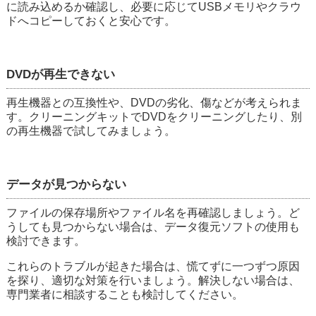
に読み込めるか確認し、必要に応じてUSBメモリやクラウ
ドへコピーしておくと安心です。
DVDが再生できない
再生機器との互換性や、DVDの劣化、傷などが考えられま
す。クリーニングキットでDVDをクリーニングしたり、別
の再生機器で試してみましょう。
データが見つからない
ファイルの保存場所やファイル名を再確認しましょう。ど
うしても見つからない場合は、データ復元ソフトの使用も
検討できます。
これらのトラブルが起きた場合は、慌てずに一つずつ原因
を探り、適切な対策を行いましょう。解決しない場合は、
専門業者に相談することも検討してください。