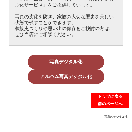
ル化サービス」をご提供しています。
写真の劣化を防ぎ、家族の大切な歴史を
美しい
状態で残す
ことができます。
家族史づくりや思い出の保存をご検討の方は、
ぜひ当店にご相談ください。
写真デジタル化
アルバム写真デジタル化
トップに戻る
前のページへ
写真のデジタル化