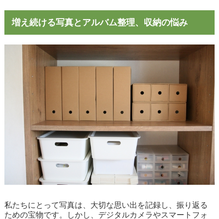
増え続ける写真とアルバム整理、収納の悩み
私たちにとって写真は、大切な思い出を記録し、振り返る
ための宝物です。しかし、デジタルカメラやスマートフォ