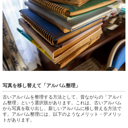
写真を移し替えて「アルバム整理」
古いアルバムを整理する方法として、昔ながらの「アルバ
ム整理」という選択肢があります。これは、古いアルバム
から写真を取り出し、新しいアルバムに移し替える方法で
す。アルバム整理には、以下のようなメリット・デメリッ
トがあります。