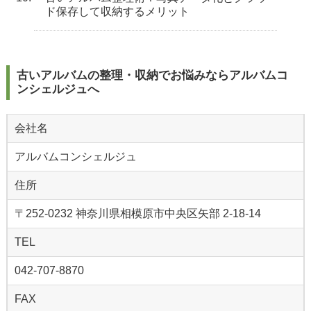
ド保存して収納するメリット
古いアルバムの整理・収納でお悩みならアルバムコ
ンシェルジュへ
会社名
アルバムコンシェルジュ
住所
〒252-0232 神奈川県相模原市中央区矢部 2-18-14
TEL
042-707-8870
FAX