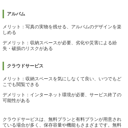
アルバム
メリット：写真の実物を残せる、アルバムのデザインを楽
しめる
デメリット：収納スペースが必要、劣化や災害による紛
失・破損のリスクがある
クラウドサービス
メリット：収納スペースを気にしなくて良い、いつでもど
こでも閲覧できる
デメリット：インターネット環境が必要、サービス終了の
可能性がある
クラウドサービスは、無料プランと有料プランが用意され
ている場合が多く、保存容量や機能もさまざまです。無料