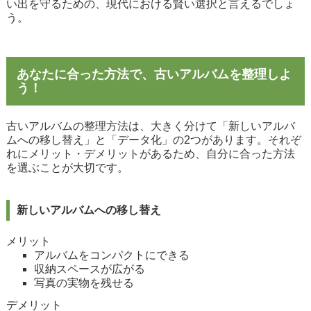
い出を守るための、現代における賢い選択と言えるでしょ
う。
あなたに合った方法で、古いアルバムを整理しよ
う！
古いアルバムの整理方法は、大きく分けて「新しいアルバ
ムへの移し替え」と「データ化」の2つがあります。それぞ
れにメリット・デメリットがあるため、自分に合った方法
を選ぶことが大切です。
新しいアルバムへの移し替え
メリット
アルバムをコンパクトにできる
収納スペースが広がる
写真の実物を残せる
デメリット