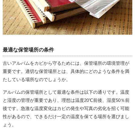
最適な保管場所の条件
古いアルバムをカビから守るためには、保管場所の環境管理が
重要です。適切な保管場所とは、具体的にどのような条件を満
たしている場所なのでしょうか。
アルバムの保管場所として最適な条件は以下の通りです。温度
と湿度の管理が重要であり、理想は温度20℃前後、湿度50％前
後です。急激な温度変化はカビの発生や写真の劣化を招く可能
性があるので、できるだけ一定の温度を保てる場所を選びまし
ょう。