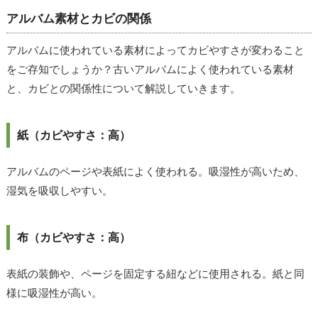
アルバム素材とカビの関係
アルバムに使われている素材によってカビやすさが変わること
をご存知でしょうか？古いアルバムによく使われている素材
と、カビとの関係性について解説していきます。
紙（カビやすさ：高）
アルバムのページや表紙によく使われる。吸湿性が高いため、
湿気を吸収しやすい。
布（カビやすさ：高）
表紙の装飾や、ページを固定する紐などに使用される。紙と同
様に吸湿性が高い。