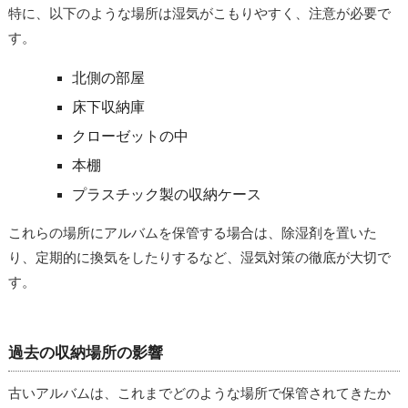
特に、以下のような場所は湿気がこもりやすく、注意が必要で
す。
北側の部屋
床下収納庫
クローゼットの中
本棚
プラスチック製の収納ケース
これらの場所にアルバムを保管する場合は、除湿剤を置いた
り、定期的に換気をしたりするなど、湿気対策の徹底が大切で
す。
過去の収納場所の影響
古いアルバムは、これまでどのような場所で保管されてきたか