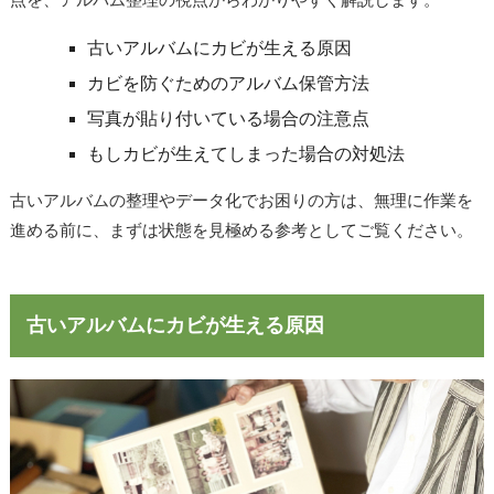
古いアルバムにカビが生える原因
カビを防ぐためのアルバム保管方法
写真が貼り付いている場合の注意点
もしカビが生えてしまった場合の対処法
古いアルバムの整理やデータ化でお困りの方は、無理に作業を
進める前に、まずは状態を見極める参考としてご覧ください。
古いアルバムにカビが生える原因