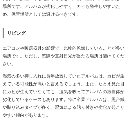
場所です。アルバムが劣化しやすく、カビも発生しやすいた
め、保管場所としては避けるべきです。
リビング
エアコンや暖房器具の影響で、比較的乾燥していることが多い
場所です。ただし、窓際や直射日光が当たる場所は避けてくだ
さい。
湿気の多い押し入れに長年放置していたアルバムは、カビが生
えている可能性が高いと言えるでしょう。また、たとえ見た目
にカビが生えていなくても、湿気を吸ってアルバムの紙自体が
劣化しているケースもあります。特に卒業アルバムは、黒台紙
や貼り込みタイプが多く、湿気による貼り付きや劣化が起こり
やすい傾向があります。