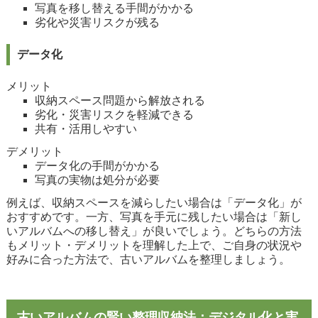
写真を移し替える手間がかかる
劣化や災害リスクが残る
データ化
メリット
収納スペース問題から解放される
劣化・災害リスクを軽減できる
共有・活用しやすい
デメリット
データ化の手間がかかる
写真の実物は処分が必要
例えば、収納スペースを減らしたい場合は「データ化」が
おすすめです。一方、写真を手元に残したい場合は「新し
いアルバムへの移し替え」が良いでしょう。どちらの方法
もメリット・デメリットを理解した上で、ご自身の状況や
好みに合った方法で、古いアルバムを整理しましょう。
古いアルバムの賢い整理収納法：デジタル化と実