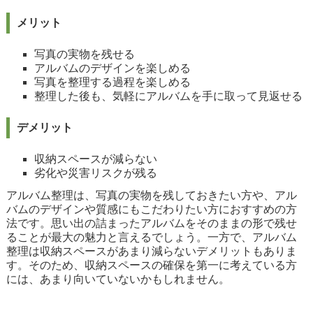
メリット
写真の実物を残せる
アルバムのデザインを楽しめる
写真を整理する過程を楽しめる
整理した後も、気軽にアルバムを手に取って見返せる
デメリット
収納スペースが減らない
劣化や災害リスクが残る
アルバム整理は、写真の実物を残しておきたい方や、アル
バムのデザインや質感にもこだわりたい方におすすめの方
法です。思い出の詰まったアルバムをそのままの形で残せ
ることが最大の魅力と言えるでしょう。一方で、アルバム
整理は収納スペースがあまり減らないデメリットもありま
す。そのため、収納スペースの確保を第一に考えている方
には、あまり向いていないかもしれません。