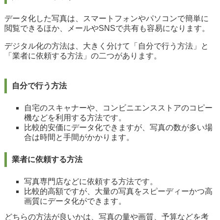
データ化した写真は、スマートフォンやパソコンで簡単に
閲覧できるほか、メールやSNSで共有も容易になります。
デジタル化の方法は、大きく分けて「自分で行う方法」と
「業者に依頼する方法」の二つがあります。
自分で行う方法
自宅のスキャナーや、コンビニエンスストアのコピー
機などを利用する方法です。
比較的安価にデータ化できますが、写真の数が多い場
合は時間と手間がかかります。
業者に依頼する方法
写真専門店などに依頼する方法です。
比較的高額ですが、大量の写真をスピーディーかつ高
画質にデータ化ができます。
どちらの方法が良いかは、写真の量や画質、予算などを考