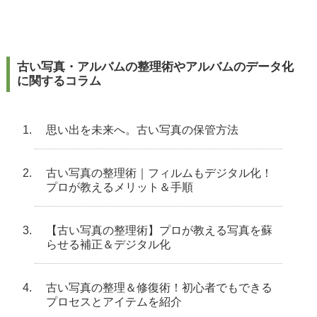
古い写真・アルバムの整理術やアルバムのデータ化
に関するコラム
思い出を未来へ。古い写真の保管方法
古い写真の整理術｜フィルムもデジタル化！
プロが教えるメリット＆手順
【古い写真の整理術】プロが教える写真を蘇
らせる補正＆デジタル化
古い写真の整理＆修復術！初心者でもできる
プロセスとアイテムを紹介