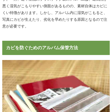
悪く湿気がこもりやすい側面があるものの、素材自体はカビに
くい特徴があります。しかし、アルバム内に湿気がこもると、
写真にカビが生えたり、劣化を早めたりする原因となるので注
意が必要です。
カビを防ぐためのアルバム保管方法