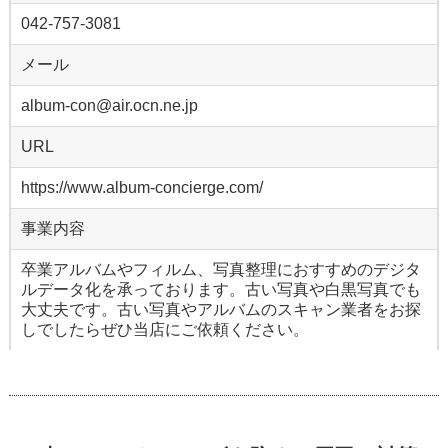
042-757-3081
メール
album-con@air.ocn.ne.jp
URL
https://www.album-concierge.com/
事業内容
卒業アルバムやフィルム、写真整理におすすめのデジタ
ルデータ化を承っております。古い写真や白黒写真でも
大丈夫です。古い写真やアルバムのスキャン業者をお探
しでしたらぜひ当店にご依頼ください。