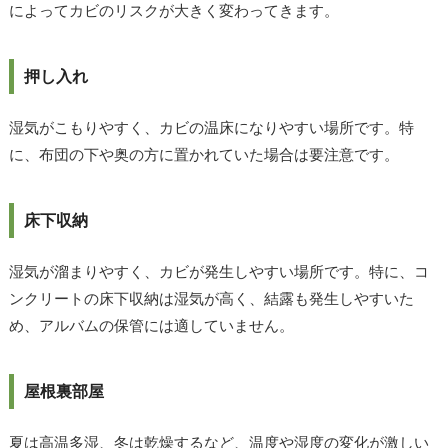
によってカビのリスクが大きく変わってきます。
押し入れ
湿気がこもりやすく、カビの温床になりやすい場所です。特
に、布団の下や奥の方に置かれていた場合は要注意です。
床下収納
湿気が溜まりやすく、カビが発生しやすい場所です。特に、コ
ンクリートの床下収納は湿気が高く、結露も発生しやすいた
め、アルバムの保管には適していません。
屋根裏部屋
夏は高温多湿、冬は乾燥するなど、温度や湿度の変化が激しい