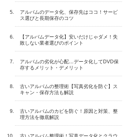
アルバムのデータ化、保存先はココ！サービ
ス選びと長期保存のコツ
【アルバムデータ化】安いだけじゃダメ！失
敗しない業者選びのポイント
アルバムの劣化が心配…データ化してDVD保
存するメリット・デメリット
古いアルバムの整理術【写真劣化を防ぐ】ス
キャン・保存方法も解説
古いアルバムのカビを防ぐ！原因と対策、整
理方法を徹底解説
古いアルバム整理術！写真データ化とクラウ