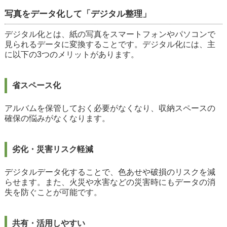
写真をデータ化して「デジタル整理」
デジタル化とは、紙の写真をスマートフォンやパソコンで
見られるデータに変換することです。デジタル化には、主
に以下の3つのメリットがあります。
省スペース化
アルバムを保管しておく必要がなくなり、収納スペースの
確保の悩みがなくなります。
劣化・災害リスク軽減
デジタルデータ化することで、色あせや破損のリスクを減
らせます。また、火災や水害などの災害時にもデータの消
失を防ぐことが可能です。
共有・活用しやすい