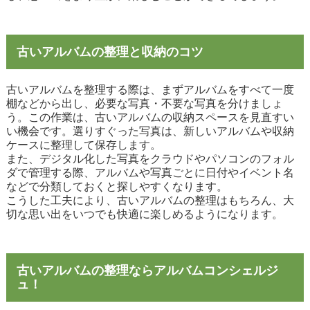
古いアルバムの整理と収納のコツ
古いアルバムを整理する際は、まずアルバムをすべて一度
棚などから出し、必要な写真・不要な写真を分けましょ
う。この作業は、古いアルバムの収納スペースを見直すい
い機会です。選りすぐった写真は、新しいアルバムや収納
ケースに整理して保存します。
また、デジタル化した写真をクラウドやパソコンのフォル
ダで管理する際、アルバムや写真ごとに日付やイベント名
などで分類しておくと探しやすくなります。
こうした工夫により、古いアルバムの整理はもちろん、大
切な思い出をいつでも快適に楽しめるようになります。
古いアルバムの整理ならアルバムコンシェルジ
ュ！