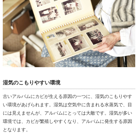
湿気のこもりやすい環境
古いアルバムにカビが生える原因の一つに、湿気のこもりやす
い環境があげられます。湿気は空気中に含まれる水蒸気で、目
には見えませんが、アルバムにとっては大敵です。湿気が多い
環境では、カビが繁殖しやすくなり、アルバムに発生する原因
となります。