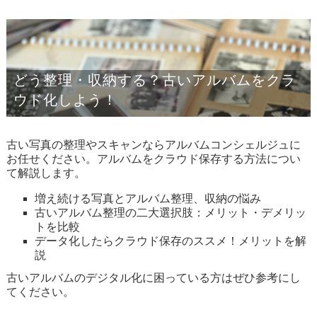
どう整理・収納する？古いアルバムをクラ
ウド化しよう！
古い写真の整理やスキャンならアルバムコンシェルジュに
お任せください。アルバムをクラウド保存する方法につい
て解説します。
増え続ける写真とアルバム整理、収納の悩み
古いアルバム整理の二大選択肢：メリット・デメリッ
トを比較
データ化したらクラウド保存のススメ！メリットを解
説
古いアルバムのデジタル化に困っている方はぜひ参考にし
てください。