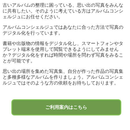
古いアルバムの整理に困っている、思い出の写真をみんな
に共有したい。そのように考えている方はアルバムコンシ
ェルジュにお任せください。
アルバムコンシェルジュではあなたに合った方法で写真の
デジタル化を行っています。
書籍や出版物の情報をデジタル化し、スマートフォンやタ
ブレット端末を使用して閲覧できるようにしてみません
か？デジタル化をすれば時間や場所を問わず写真をみるこ
とが可能です。
思い出の場所を集めた写真集、自分が作った作品の写真集
と多種多様なアルバムを作りましょう。アルバムコンシェ
ルジュではそのような方の依頼をお待ちしております。
ご利用案内はこちら