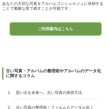
あなたの大切な写真をアルバムコンシェルジュに依頼する
ことで素敵な形で残すことが可能です。
ご利用案内はこちら
古い写真・アルバムの整理術やアルバムのデータ化
に関するコラム
思い出を未来へ。古い写真の保管方法
古い写真の整理術｜フィルムもデジタル化！