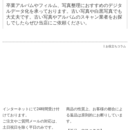
卒業アルバムやフィルム、写真整理におすすめのデジタ
ルデータ化を承っております。古い写真や白黒写真でも
大丈夫です。古い写真やアルバムのスキャン業者をお探
しでしたらぜひ当店にご依頼ください。
お役立ちコラム
インターネットにて24時間受け付
商品の性質上、お客様の都合によ
けております。
る返品は原則的にお断りしていま
ご注文やご質問メールの対応は、
す。
土日祝日を除く平日のみです。