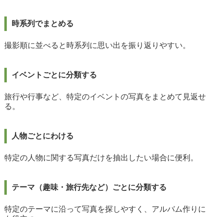
時系列でまとめる
撮影順に並べると時系列に思い出を振り返りやすい。
イベントごとに分類する
旅行や行事など、特定のイベントの写真をまとめて見返せ
る。
人物ごとにわける
特定の人物に関する写真だけを抽出したい場合に便利。
テーマ（趣味・旅行先など）ごとに分類する
特定のテーマに沿って写真を探しやすく、アルバム作りに