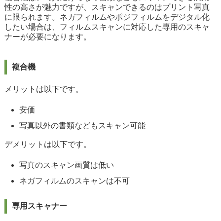
性の高さが魅力ですが、スキャンできるのはプリント写真
に限られます。ネガフィルムやポジフィルムをデジタル化
したい場合は、フィルムスキャンに対応した専用のスキャ
ナーが必要になります。
複合機
メリットは以下です。
安価
写真以外の書類などもスキャン可能
デメリットは以下です。
写真のスキャン画質は低い
ネガフィルムのスキャンは不可
専用スキャナー