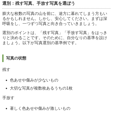
選別：残す写真、手放す写真を選ぼう
膨大な枚数の写真の山を前に、途方に暮れてしまう方もい
るかもしれません。しかし、安心してください。まずは深
呼吸をし、一つずつ写真と向き合っていきましょう。
選別のポイントは、「残す写真」「手放す写真」をはっき
りと決めることです。そのために、自分なりの基準を設け
ましょう。以下が写真選別の基準例です。
写真の状態
残す
色あせや傷みが少ないもの
大切な写真が複数枚あるうちの1枚
手放す
著しく色あせや傷みが激しいもの