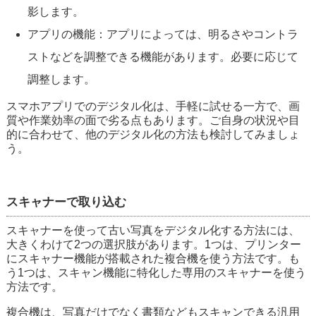
影します。
アプリの機能：アプリによっては、明るさやコントラ
ストなどを調整できる機能があります。必要に応じて
調整します。
スマホアプリでのデジタル化は、手軽に試せる一方で、画
質や作業効率の面で劣る点もあります。ご自身の状況や目
的に合わせて、他のデジタル化の方法も検討してみましょ
う。
スキャナーで取り込む
スキャナーを使って古い写真をデジタル化する方法には、
大きくわけて2つの選択肢があります。1つは、プリンター
にスキャナー機能が搭載された複合機を使う方法です。も
う1つは、スキャン機能に特化した専用のスキャナーを使う
方法です。
複合機は、写真だけでなく書類などもスキャンできる汎用