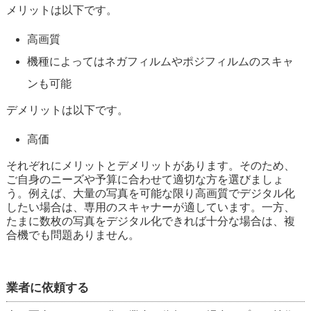
メリットは以下です。
高画質
機種によってはネガフィルムやポジフィルムのスキャ
ンも可能
デメリットは以下です。
高価
それぞれにメリットとデメリットがあります。そのため、
ご自身のニーズや予算に合わせて適切な方を選びましょ
う。例えば、大量の写真を可能な限り高画質でデジタル化
したい場合は、専用のスキャナーが適しています。一方、
たまに数枚の写真をデジタル化できれば十分な場合は、複
合機でも問題ありません。
業者に依頼する