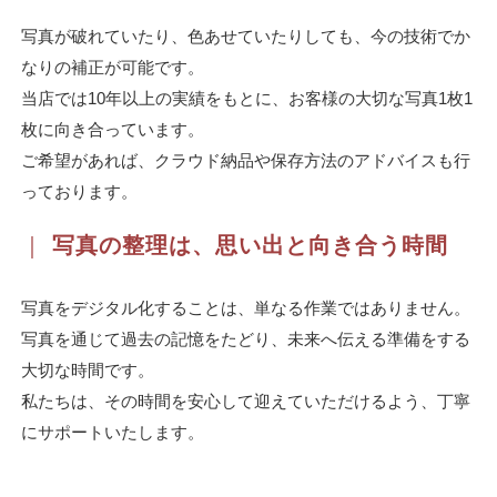
写真が破れていたり、色あせていたりしても、今の技術でか
なりの補正が可能です。
当店では10年以上の実績をもとに、お客様の大切な写真1枚1
枚に向き合っています。
ご希望があれば、クラウド納品や保存方法のアドバイスも行
っております。
｜
写真の整理は、思い出と向き合う時間
写真をデジタル化することは、単なる作業ではありません。
写真を通じて過去の記憶をたどり、未来へ伝える準備をする
大切な時間です。
私たちは、その時間を安心して迎えていただけるよう、丁寧
にサポートいたします。