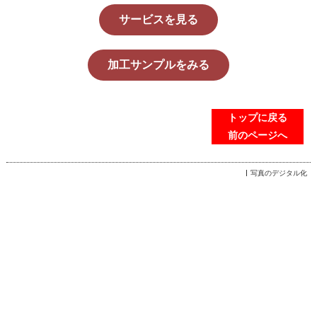
サービスを見る
加工サンプルをみる
トップに戻る
前のページへ
写真のデジタル化