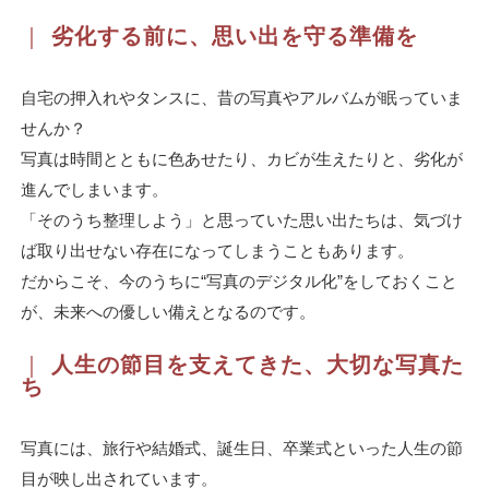
｜
劣化する前に、思い出を守る準備を
自宅の押入れやタンスに、昔の写真やアルバムが眠っていま
せんか？
写真は時間とともに色あせたり、カビが生えたりと、劣化が
進んでしまいます。
「そのうち整理しよう」と思っていた思い出たちは、気づけ
ば取り出せない存在になってしまうこともあります。
だからこそ、今のうちに“写真のデジタル化”をしておくこと
が、未来への優しい備えとなるのです。
｜
人生の節目を支えてきた、大切な写真た
ち
写真には、旅行や結婚式、誕生日、卒業式といった人生の節
目が映し出されています。