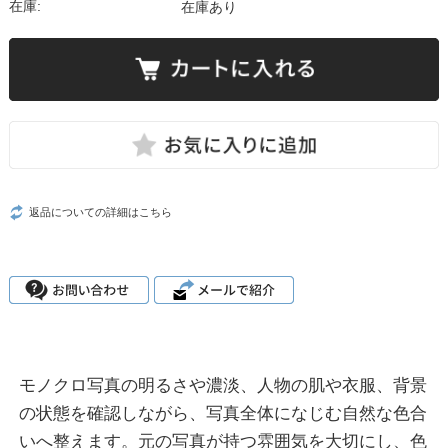
在庫:
在庫あり
返品についての詳細はこちら
モノクロ写真の明るさや濃淡、人物の肌や衣服、背景
の状態を確認しながら、写真全体になじむ自然な色合
いへ整えます。元の写真が持つ雰囲気を大切にし、色