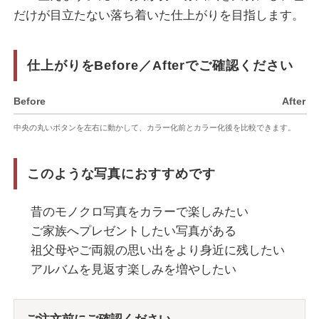
だけが目立たない落ち着いた仕上がりを目指します。
仕上がりをBefore／Afterでご確認ください
Before
After
‹›
中央の丸いボタンを左右に動かして、カラー化前とカラー化後を比較できます。
このような写真におすすめです
昔のモノクロ写真をカラーで楽しみたい
ご家族へプレゼントしたい写真がある
祖父母やご両親の思い出をより身近に残したい
アルバムを見返す楽しみを増やしたい