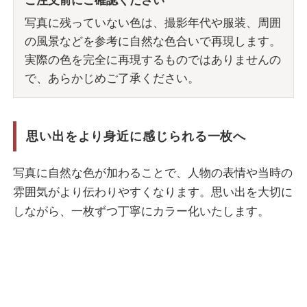
ご注文前にご確認ください
写真に残っていない色は、撮影年代や服装、周囲
の風景などを参考に自然な色合いで再現します。
実際の色を完全に再現するものではありませんの
で、あらかじめご了承ください。
思い出をより身近に感じられる一枚へ
写真に自然な色が加わることで、人物の表情や当時の
雰囲気がより伝わりやすくなります。思い出を大切に
しながら、一枚ずつ丁寧にカラー化いたします。