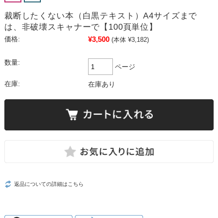
裁断したくない本（白黒テキスト）A4サイズまで
は、非破壊スキャナーで【100頁単位】
¥3,500
価格:
(本体 ¥3,182)
数量:
ページ
在庫:
在庫あり
返品についての詳細はこちら