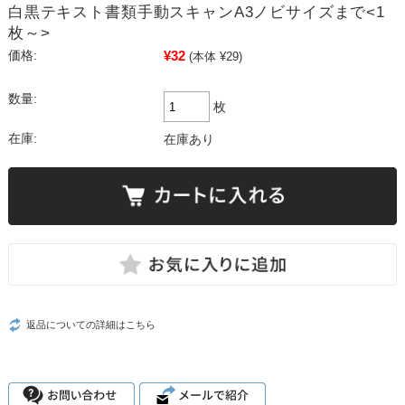
白黒テキスト書類手動スキャンA3ノビサイズまで<1
枚～>
¥32
価格:
(本体 ¥29)
数量:
枚
在庫:
在庫あり
返品についての詳細はこちら